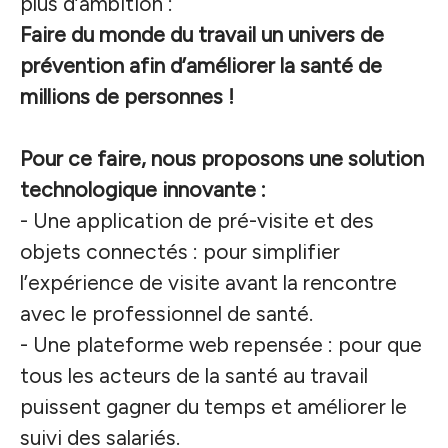
plus d’ambition :
Faire du monde du travail un univers de
prévention afin d’améliorer la santé de
millions de personnes !
Pour ce faire, nous proposons une solution
technologique innovante :
- Une application de pré-visite et des
objets connectés : pour simplifier
l’expérience de visite avant la rencontre
avec le professionnel de santé.
- Une plateforme web repensée : pour que
tous les acteurs de la santé au travail
puissent gagner du temps et améliorer le
suivi des salariés.