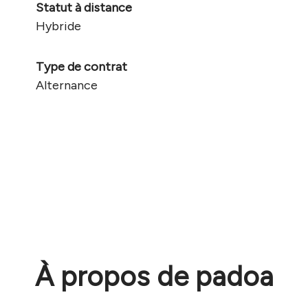
Statut à distance
Hybride
Type de contrat
Alternance
À propos de padoa