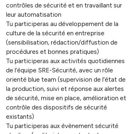
contrôles de sécurité et en travaillant sur
leur automatisation
Tu participeras au développement de la
culture de la sécurité en entreprise
(sensibilisation, rédaction/diffustion de
procédures et bonnes pratiques)
Tu participeras aux activités quotidiennes
de l’équipe SRE-Sécurité, avec un rôle
orienté blue team (supervision de l’état de
la production, suivi et réponse aux alertes
de sécurité, mise en place, amélioration et
contrôle des dispositifs de sécurité
existants)
Tu participeras aux évènement sécurité