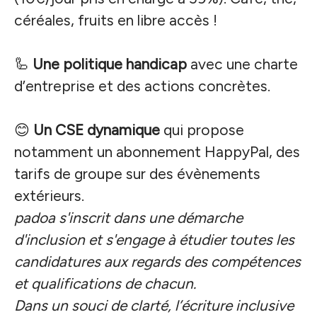
céréales, fruits en libre accès !
🦾
Une politique handicap
avec une charte
d’entreprise et des actions concrètes.
😊
Un CSE dynamique
qui propose
notamment un abonnement HappyPal, des
tarifs de groupe sur des évènements
extérieurs.
padoa s'inscrit dans une démarche
d'inclusion et s'engage à étudier toutes les
candidatures aux regards des compétences
et qualifications de chacun.
Dans un souci de clarté, l’écriture inclusive