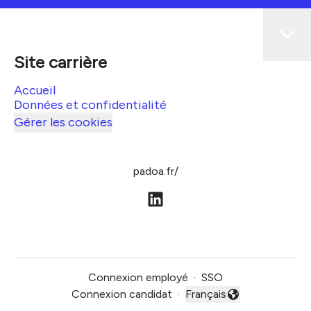
Site carrière
Accueil
Données et confidentialité
Gérer les cookies
padoa.fr/
Connexion employé
·
SSO
Connexion candidat
·
Français
Changer la langue