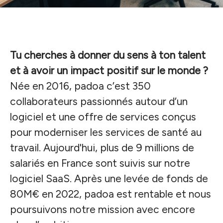
Tu cherches à donner du sens à ton talent
et à avoir un impact positif sur le monde ?
Née en 2016, padoa c’est 350
collaborateurs passionnés autour d’un
logiciel et une offre de services conçus
pour moderniser les services de santé au
travail. Aujourd'hui, plus de 9 millions de
salariés en France sont suivis sur notre
logiciel SaaS. Après une levée de fonds de
80M€ en 2022, padoa est rentable et nous
poursuivons notre mission avec encore