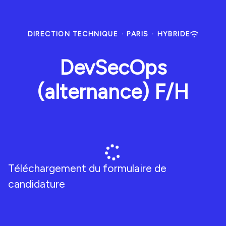
DIRECTION TECHNIQUE
·
PARIS
·
HYBRIDE
DevSecOps
(alternance) F/H
Téléchargement du formulaire de
candidature