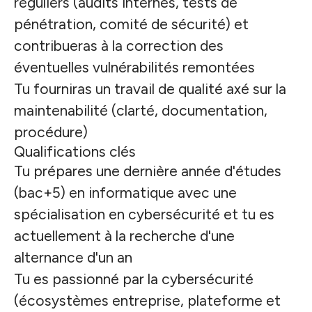
réguliers (audits internes, tests de
pénétration, comité de sécurité) et
contribueras à la correction des
éventuelles vulnérabilités remontées
Tu fourniras un travail de qualité axé sur la
maintenabilité (clarté, documentation,
procédure)
Qualifications clés
Tu prépares une dernière année d'études
(bac+5) en informatique avec une
spécialisation en cybersécurité et tu es
actuellement à la recherche d'une
alternance d'un an
Tu es passionné par la cybersécurité
(écosystèmes entreprise, plateforme et