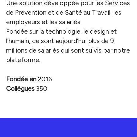
Une solution développée pour les Services
de Prévention et de Santé au Travail, les
employeurs et les salariés.
Fondée sur la technologie, le design et
l’humain, ce sont aujourd’hui plus de 9
millions de salariés qui sont suivis par notre
plateforme.
Fondée en
2016
Collègues
350