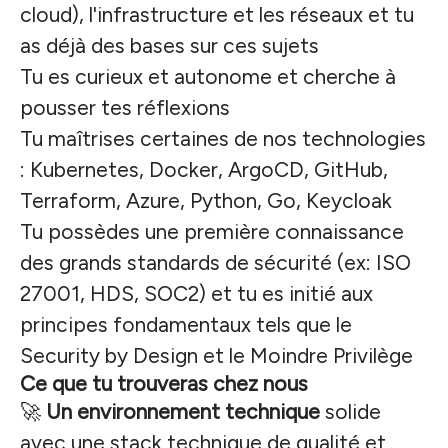
cloud), l'infrastructure et les réseaux et tu
as déjà des bases sur ces sujets
Tu es curieux et autonome et cherche à
pousser tes réflexions
Tu maîtrises certaines de nos technologies
: Kubernetes, Docker, ArgoCD, GitHub,
Terraform, Azure, Python, Go, Keycloak
Tu possèdes une première connaissance
des grands standards de sécurité (ex: ISO
27001, HDS, SOC2) et tu es initié aux
principes fondamentaux tels que le
Security by Design et le Moindre Privilège
Ce que tu trouveras chez nous
🚀
Un environnement technique
solide
avec une stack technique de qualité et