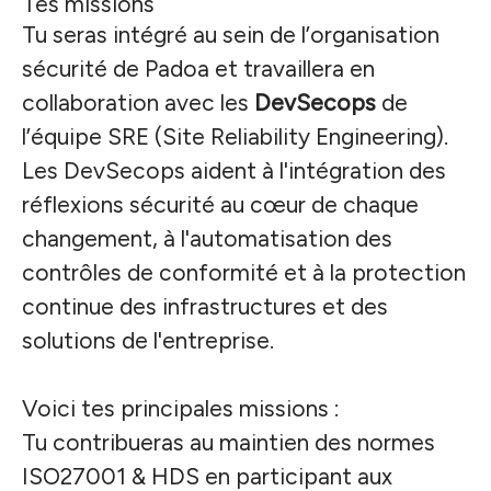
Tes missions
Tu seras intégré au sein de l’organisation
sécurité de Padoa et travaillera en
collaboration avec les
DevSecops
de
l’équipe SRE (Site Reliability Engineering).
Les DevSecops aident à l'intégration des
réflexions sécurité au cœur de chaque
changement, à l'automatisation des
contrôles de conformité et à la protection
continue des infrastructures et des
solutions de l'entreprise.
Voici tes principales missions :
Tu contribueras au maintien des normes
ISO27001 & HDS en participant aux