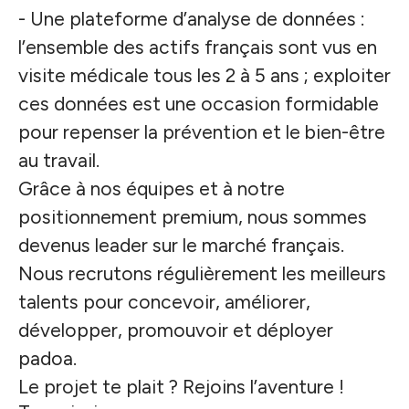
- Une plateforme d’analyse de données :
l’ensemble des actifs français sont vus en
visite médicale tous les 2 à 5 ans ; exploiter
ces données est une occasion formidable
pour repenser la prévention et le bien-être
au travail.
Grâce à nos équipes et à notre
positionnement premium, nous sommes
devenus leader sur le marché français.
Nous recrutons régulièrement les meilleurs
talents pour concevoir, améliorer,
développer, promouvoir et déployer
padoa.
Le projet te plait ? Rejoins l’aventure !