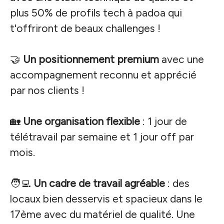
plus 50% de profils tech à padoa qui
t'offriront de beaux challenges !
🤝
Un positionnement premium
avec une
accompagnement reconnu et apprécié
par nos clients !
🏡
Une organisation flexible
: 1 jour de
télétravail par semaine et 1 jour off par
mois.
🧑‍💻
Un cadre de travail agréable
: des
locaux bien desservis et spacieux dans le
17ème avec du matériel de qualité. Une