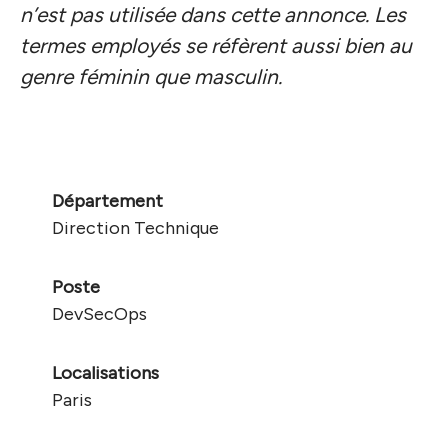
n’est pas utilisée dans cette annonce. Les
termes employés se réfèrent aussi bien au
genre féminin que masculin.
Département
Direction Technique
Poste
DevSecOps
Localisations
Paris