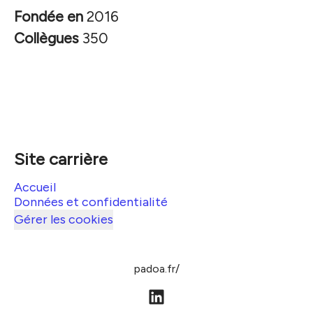
Fondée en
2016
Collègues
350
Site carrière
Accueil
Données et confidentialité
Gérer les cookies
padoa.fr/