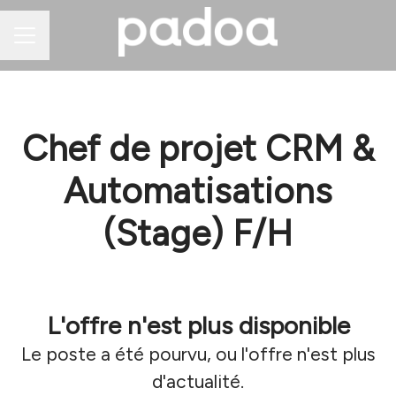
Menu carrière
Chef de projet CRM &
Automatisations
(Stage) F/H
L'offre n'est plus disponible
Le poste a été pourvu, ou l'offre n'est plus
d'actualité.