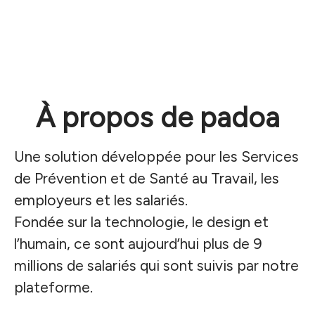
À propos de padoa
Une solution développée pour les Services
de Prévention et de Santé au Travail, les
employeurs et les salariés.
Fondée sur la technologie, le design et
l’humain, ce sont aujourd’hui plus de 9
millions de salariés qui sont suivis par notre
plateforme.